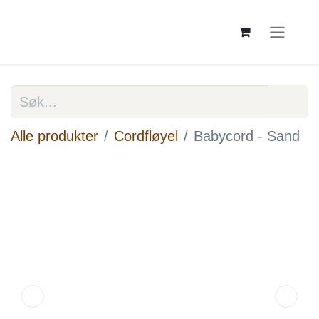
Alle produkter
Cordfløyel
Babycord - Sand