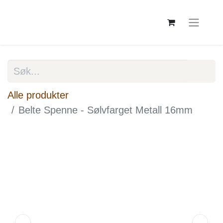
Alle produkter
Belte Spenne - Sølvfarget Metall 16mm