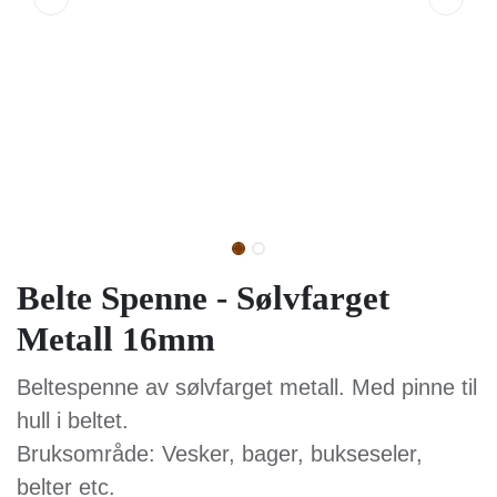
Belte Spenne - Sølvfarget
Metall 16mm
Beltespenne av sølvfarget metall. Med
pinne til hull i beltet.
Bruksområde: Vesker, bager, bukseseler,
belter etc.