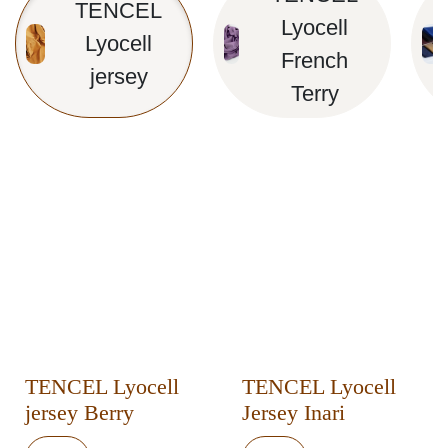
TENCEL
Lyocell
Lyocell
French
jersey
Terry
TENCEL Lyocell
TENCEL Lyocell
jersey Berry
Jersey Inari