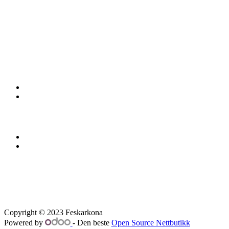
Copyright © 2023 Feskarkona
Powered by
- Den beste
Open Source Nettbutikk