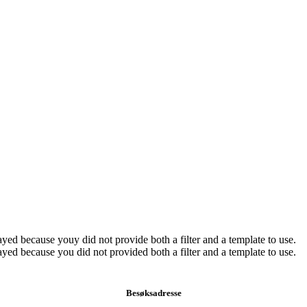
yed because youy did not provide both a filter and a template to use.
yed because you did not provided both a filter and a template to use.
Besøksadresse